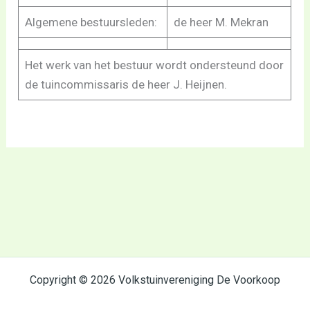
Algemene bestuursleden:
de heer M. Mekran
Het werk van het bestuur wordt ondersteund door
de tuincommissaris de heer J. Heijnen.
Copyright © 2026 Volkstuinvereniging De Voorkoop